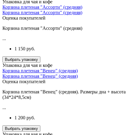
Упаковка для чая и кофе
Корзина плетеная "Ассорти" (средняя)
Корзина плетеная "Ассорти" (средняя)
Оценка покупателей
Корзина плетеная "Ассорти" (средняя)
...
1 150 руб.
Выбрать упаковку
Упаковка для чая и кофе
Корзина плетеная "Венец" (средняя)
Корзина плетеная "Венец" (средняя)
Оценка покупателей
Корзина плетеная "Венец" (средняя). Размеры дна + высота
(34*24*8,5см)
...
1 200 руб.
Выбрать упаковку
Упаковка для чая и кофе