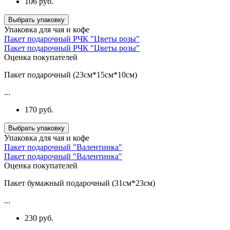
106 руб.
Выбрать упаковку
Упаковка для чая и кофе
Пакет подарочный РЧК "Цветы розы"
Пакет подарочный РЧК "Цветы розы"
Оценка покупателей
Пакет подарочный (23см*15см*10см)
...
170 руб.
Выбрать упаковку
Упаковка для чая и кофе
Пакет подарочный "Валентинка"
Пакет подарочный "Валентинка"
Оценка покупателей
Пакет бумажный подарочный (31см*23см)
...
230 руб.