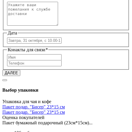
Дата
Конакты для связи
*
ДАЛЕЕ
Выбор упаковки
Упаковка для чая и кофе
Пакет подар. "Бисер" 23*15 см
Пакет подар. "Бисер" 23*15 см
Оценка покупателей
Пакет бумажный подарочный (23см*15см)...