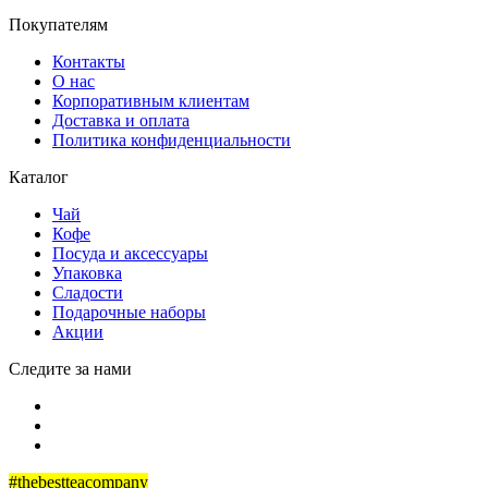
Покупателям
Контакты
О нас
Корпоративным клиентам
Доставка и оплата
Политика конфиденциальности
Каталог
Чай
Кофе
Посуда и аксессуары
Упаковка
Сладости
Подарочные наборы
Акции
Следите за нами
#thebestteacompany