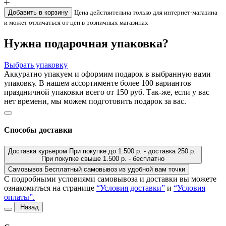
Добавить в корзину
Цена действительна только для интернет-магазина
и может отличаться от цен в розничных магазинах
Нужна подарочная упаковка?
Выбрать упаковку
Аккуратно упакуем и оформим подарок в выбранную вами
упаковку. В нашем ассортименте более 100 вариантов
праздничной упаковки всего от 150 руб. Так-же, если у вас
нет времени, мы можем подготовить подарок за вас.
Способы доставки
Доставка курьером
При покупке до 1.500 р. - доставка 250 р.
При покупке свыше 1.500 р. - бесплатно
Самовывоз
Бесплатный самовывоз из удобной вам точки
C подробными условиями самовывоза и доставки вы можете
ознакомиться на странице
“Условия доставки”
и
“Условия
оплаты”.
Назад