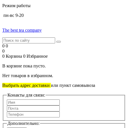
Режим работы
пн-вс 9-20
The best tea company
0
0
0
0
Корзина
0
Избранное
В корзине пока пусто.
Нет товаров в избранном.
Выбрать адрес доставки
или пункт самовывоза
Конакты для связи:
Дополнительно: