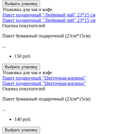
Выбрать упаковку
Упаковка для чая и кофе
Пакет подарочный "Любимый чай" 23*15 см
Пакет подарочный "Любимый чай" 23*15 см
Оценка покупателей
Пакет бумажный подарочный (23см*15см)
...
150 руб.
Выбрать упаковку
Упаковка для чая и кофе
Пакет подарочный "Цветочная корзина"
Пакет подарочный "Цветочная корзина"
Оценка покупателей
Пакет бумажный подарочный (23см*15см)
...
140 руб.
Выбрать упаковку