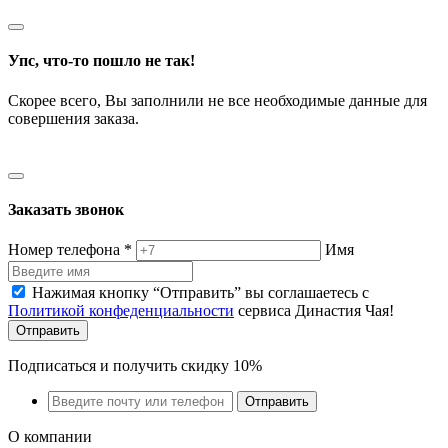
Упс, что-то пошло не так!
Скорее всего, Вы заполнили не все необходимые данные для
совершения заказа.
Заказать звонок
Номер телефона
*
Имя
Нажимая кнопку “Отправить” вы соглашаетесь с
Политикой конфеденциальности
сервиса Династия Чая!
Отправить
Подписаться и получить скидку 10%
Отправить
О компании