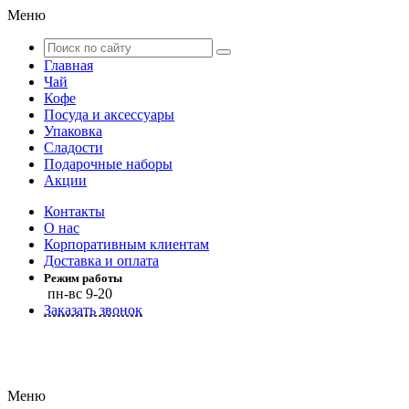
Меню
Главная
Чай
Кофе
Посуда и аксессуары
Упаковка
Сладости
Подарочные наборы
Акции
Контакты
О нас
Корпоративным клиентам
Доставка и оплата
Режим работы
пн-вс 9-20
Заказать звонок
Меню