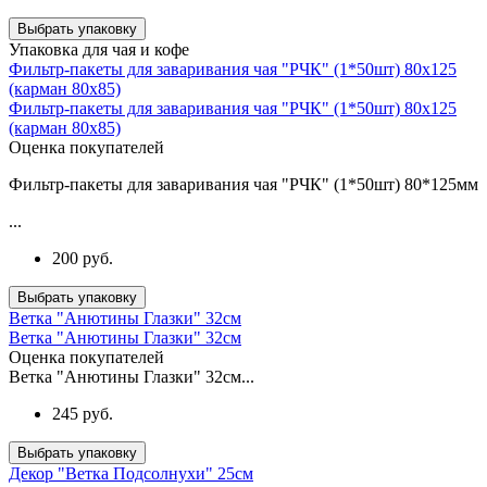
Выбрать упаковку
Упаковка для чая и кофе
Фильтр-пакеты для заваривания чая "РЧК" (1*50шт) 80х125
(карман 80х85)
Фильтр-пакеты для заваривания чая "РЧК" (1*50шт) 80х125
(карман 80х85)
Оценка покупателей
Фильтр-пакеты для заваривания чая "РЧК" (1*50шт) 80*125мм
...
200 руб.
Выбрать упаковку
Ветка "Анютины Глазки" 32см
Ветка "Анютины Глазки" 32см
Оценка покупателей
Ветка "Анютины Глазки" 32см...
245 руб.
Выбрать упаковку
Декор "Ветка Подсолнухи" 25см