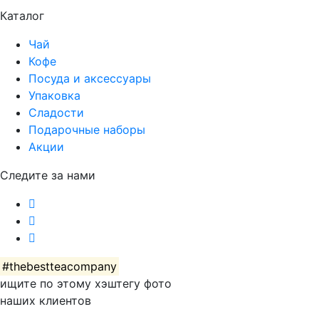
Каталог
Чай
Кофе
Посуда и аксессуары
Упаковка
Сладости
Подарочные наборы
Акции
Следите за нами
#thebestteacompany
ищите по этому хэштегу фото
наших клиентов