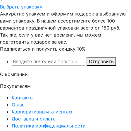
Выбрать упаковку
Аккуратно упакуем и оформим подарок в выбранную
вами упаковку. В нашем ассортименте более 100
вариантов праздничной упаковки всего от 150 руб.
Так-же, если у вас нет времени, мы можем
подготовить подарок за вас.
Подписаться и получить скидку 10%
Отправить
О компании
Покупателям
Контакты
О нас
Корпоративным клиентам
Доставка и оплата
Политика конфиденциальности