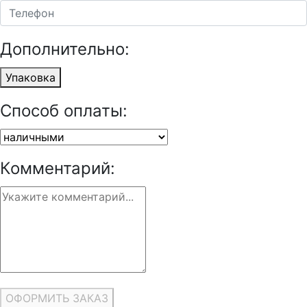
Дополнительно:
Упаковка
Способ оплаты:
Комментарий:
ОФОРМИТЬ ЗАКАЗ