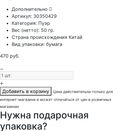
Дополнительно
Артикул:
30350429
Категория:
Пуэр
Вес (нетто):
50 гр.
Страна происхождения
Китай
Вид упаковки:
бумага
470
руб.
Добавить в корзину
Цена действительна только для
интернет-магазина и может отличаться от цен в розничных
магазинах
Нужна подарочная
упаковка?