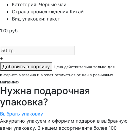
Категория:
Черные чаи
Страна происхождения
Китай
Вид упаковки:
пакет
170
руб.
Добавить в корзину
Цена действительна только для
интернет-магазина и может отличаться от цен в розничных
магазинах
Нужна подарочная
упаковка?
Выбрать упаковку
Аккуратно упакуем и оформим подарок в выбранную
вами упаковку. В нашем ассортименте более 100