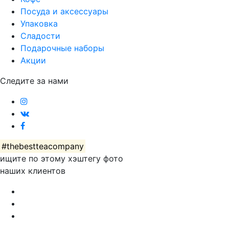
Посуда и аксессуары
Упаковка
Сладости
Подарочные наборы
Акции
Следите за нами
#thebestteacompany
ищите по этому хэштегу фото
наших клиентов