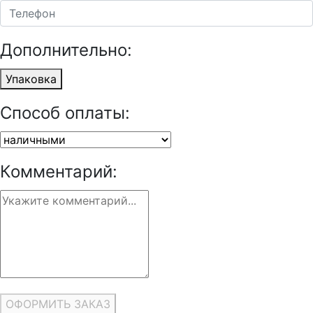
Дополнительно:
Упаковка
Способ оплаты:
Комментарий:
ОФОРМИТЬ ЗАКАЗ