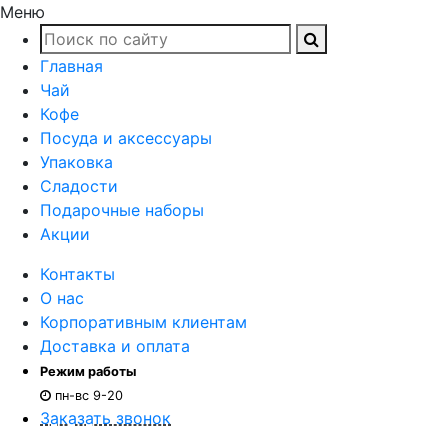
Меню
Главная
Чай
Кофе
Посуда и аксессуары
Упаковка
Сладости
Подарочные наборы
Акции
Контакты
О нас
Корпоративным клиентам
Доставка и оплата
Режим работы
пн-вс 9-20
Заказать звонок