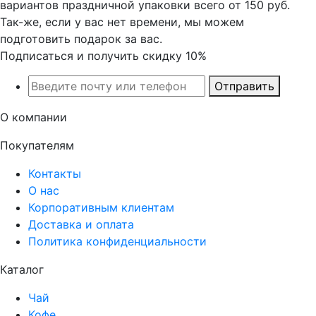
вариантов праздничной упаковки всего от 150 руб.
Так-же, если у вас нет времени, мы можем
подготовить подарок за вас.
Подписаться и получить скидку 10%
Отправить
О компании
Покупателям
Контакты
О нас
Корпоративным клиентам
Доставка и оплата
Политика конфиденциальности
Каталог
Чай
Кофе