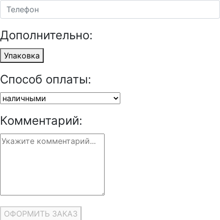
Дополнительно:
Упаковка
Способ оплаты:
Комментарий:
ОФОРМИТЬ ЗАКАЗ