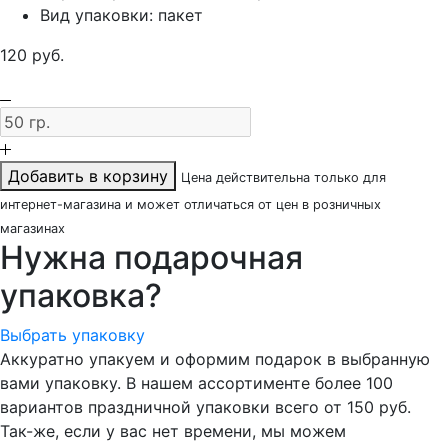
Вид упаковки:
пакет
120
руб.
Добавить в корзину
Цена действительна только для
интернет-магазина и может отличаться от цен в розничных
магазинах
Нужна подарочная
упаковка?
Выбрать упаковку
Аккуратно упакуем и оформим подарок в выбранную
вами упаковку. В нашем ассортименте более 100
вариантов праздничной упаковки всего от 150 руб.
Так-же, если у вас нет времени, мы можем