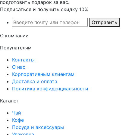
подготовить подарок за вас.
Подписаться и получить скидку 10%
Отправить
О компании
Покупателям
Контакты
О нас
Корпоративным клиентам
Доставка и оплата
Политика конфиденциальности
Каталог
Чай
Кофе
Посуда и аксессуары
Упаковка