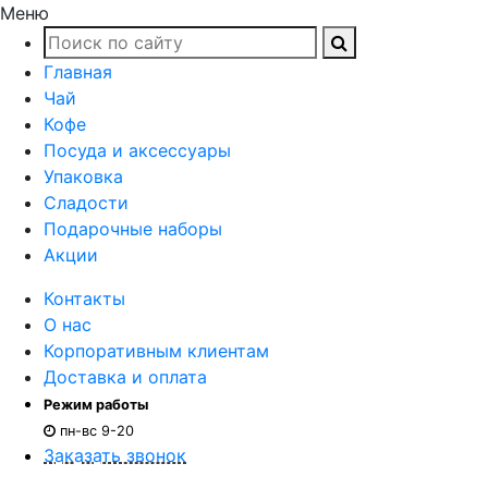
Меню
Главная
Чай
Кофе
Посуда и аксессуары
Упаковка
Сладости
Подарочные наборы
Акции
Контакты
О нас
Корпоративным клиентам
Доставка и оплата
Режим работы
пн-вс 9-20
Заказать звонок