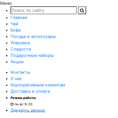
Меню
Главная
Чай
Кофе
Посуда и аксессуары
Упаковка
Сладости
Подарочные наборы
Акции
Контакты
О нас
Корпоративным клиентам
Доставка и оплата
Режим работы
пн-вс 9-20
Заказать звонок