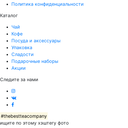
Политика конфиденциальности
Каталог
Чай
Кофе
Посуда и аксессуары
Упаковка
Сладости
Подарочные наборы
Акции
Следите за нами
#thebestteacompany
ищите по этому хэштегу фото