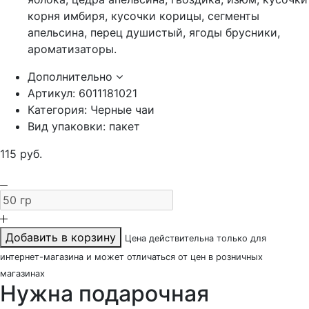
корня имбиря, кусочки корицы, сегменты
апельсина, перец душистый, ягоды брусники,
ароматизаторы.
Дополнительно
Артикул:
6011181021
Категория:
Черные чаи
Вид упаковки:
пакет
115
руб.
Добавить в корзину
Цена действительна только для
интернет-магазина и может отличаться от цен в розничных
магазинах
Нужна подарочная