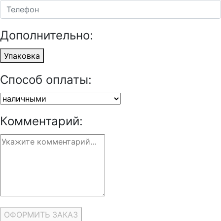
Дополнительно:
Упаковка
Способ оплаты:
Комментарий:
ОФОРМИТЬ ЗАКАЗ