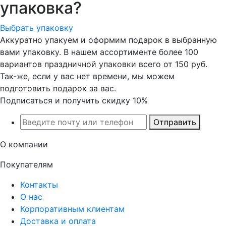
упаковка?
Выбрать упаковку
Аккуратно упакуем и оформим подарок в выбранную
вами упаковку. В нашем ассортименте более 100
вариантов праздничной упаковки всего от 150 руб.
Так-же, если у вас нет времени, мы можем
подготовить подарок за вас.
Подписаться и получить скидку 10%
Отправить
О компании
Покупателям
Контакты
О нас
Корпоративным клиентам
Доставка и оплата