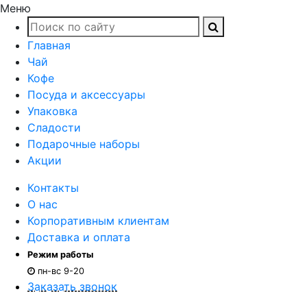
Меню
Главная
Чай
Кофе
Посуда и аксессуары
Упаковка
Сладости
Подарочные наборы
Акции
Контакты
О нас
Корпоративным клиентам
Доставка и оплата
Режим работы
пн-вс 9-20
Заказать звонок