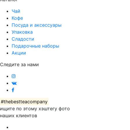
Чай
Кофе
Посуда и аксессуары
Упаковка
Сладости
Подарочные наборы
Акции
Следите за нами
#thebestteacompany
ищите по этому хэштегу фото
наших клиентов