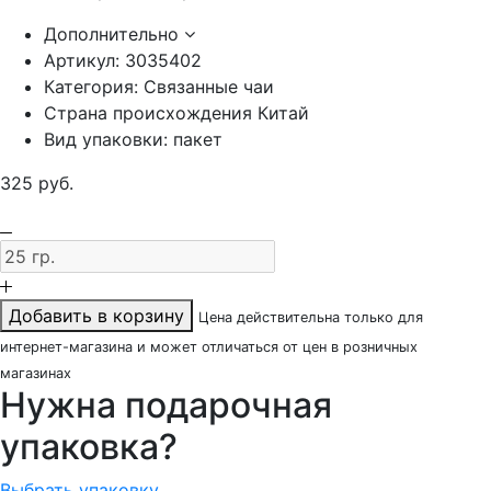
Дополнительно
Артикул:
3035402
Категория:
Связанные чаи
Страна происхождения
Китай
Вид упаковки:
пакет
325
руб.
Добавить в корзину
Цена действительна только для
интернет-магазина и может отличаться от цен в розничных
магазинах
Нужна подарочная
упаковка?
Выбрать упаковку