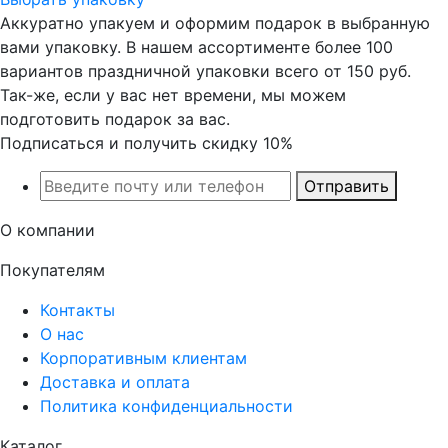
Аккуратно упакуем и оформим подарок в выбранную
вами упаковку. В нашем ассортименте более 100
вариантов праздничной упаковки всего от 150 руб.
Так-же, если у вас нет времени, мы можем
подготовить подарок за вас.
Подписаться и получить скидку 10%
Отправить
О компании
Покупателям
Контакты
О нас
Корпоративным клиентам
Доставка и оплата
Политика конфиденциальности
Каталог