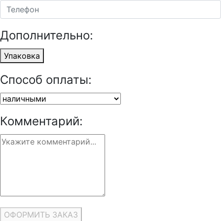
Дополнительно:
Упаковка
Способ оплаты:
Комментарий:
ОФОРМИТЬ ЗАКАЗ