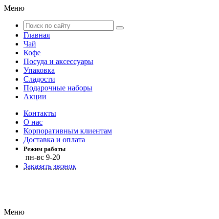
Меню
Главная
Чай
Кофе
Посуда и аксессуары
Упаковка
Сладости
Подарочные наборы
Акции
Контакты
О нас
Корпоративным клиентам
Доставка и оплата
Режим работы
пн-вс 9-20
Заказать звонок
Меню