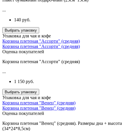
...
140 руб.
Выбрать упаковку
Упаковка для чая и кофе
Корзина плетеная "Ассорти" (средняя)
Корзина плетеная "Ассорти" (средняя)
Оценка покупателей
Корзина плетеная "Ассорти" (средняя)
...
1 150 руб.
Выбрать упаковку
Упаковка для чая и кофе
Корзина плетеная "Венец" (средняя)
Корзина плетеная "Венец" (средняя)
Оценка покупателей
Корзина плетеная "Венец" (средняя). Размеры дна + высота
(34*24*8,5см)