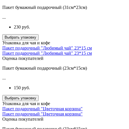
Пакет бумажный подарочный (31см*23см)
...
230 руб.
Выбрать упаковку
Упаковка для чая и кофе
Пакет подарочный "Любимый чай" 23*15 см
Пакет подарочный "Любимый чай" 23*15 см
Оценка покупателей
Пакет бумажный подарочный (23см*15см)
...
150 руб.
Выбрать упаковку
Упаковка для чая и кофе
Пакет подарочный "Цветочная корзина"
Пакет подарочный "Цветочная корзина"
Оценка покупателей
Пакет бумажный подарочный (23см*15см)