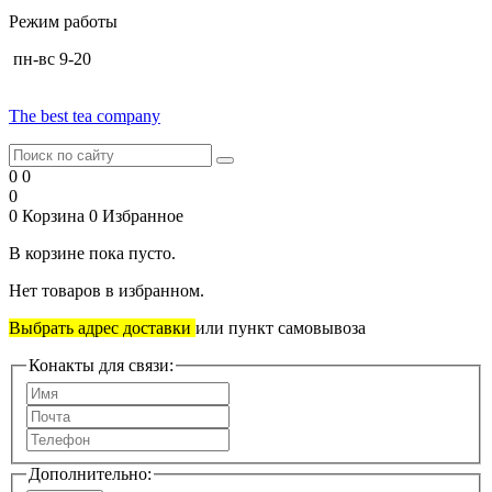
Режим работы
пн-вс 9-20
The best tea company
0
0
0
0
Корзина
0
Избранное
В корзине пока пусто.
Нет товаров в избранном.
Выбрать адрес доставки
или пункт самовывоза
Конакты для связи:
Дополнительно: