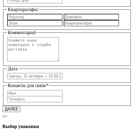
Квартира/офис
Комментарий
Дата
Конакты для связи
*
ДАЛЕЕ
Выбор упаковки