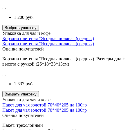
...
1 200 руб.
Выбрать упаковку
Упаковка для чая и кофе
Корзина плетеная "Ягодная поляна" (средняя)
Корзина плетеная "Ягодная поляна" (средняя)
Оценка покупателей
Корзина плетеная "Ягодная поляна" (средняя). Размеры дна +
высота с ручкой (26*18*33*13см)
...
1 337 руб.
Выбрать упаковку
Упаковка для чая и кофе
Пакет для чая золотой 70*40*205 на 100гр
Пакет для чая золотой 70*40*205 на 100гр
Оценка покупателей
Пакет: трехслойный