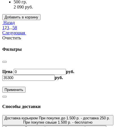
500 гр.
2 090 руб.
Добавить в корзину
Назад
1
2
3
...
58
Следующая
Очистить
Фильтры
Цена
руб.
руб.
Применить
Способы доставки
Доставка курьером
При покупке до 1.500 р. - доставка 250 р.
При покупке свыше 1.500 р. - бесплатно