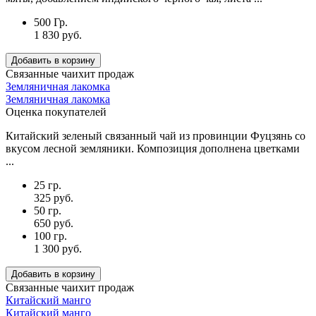
500 Гр.
1 830 руб.
Добавить в корзину
Связанные чаи
хит продаж
Земляничная лакомка
Земляничная лакомка
Оценка покупателей
Китайский зеленый связанный чай из провинции Фуцзянь со
вкусом лесной земляники. Композиция дополнена цветками
...
25 гр.
325 руб.
50 гр.
650 руб.
100 гр.
1 300 руб.
Добавить в корзину
Связанные чаи
хит продаж
Китайский манго
Китайский манго