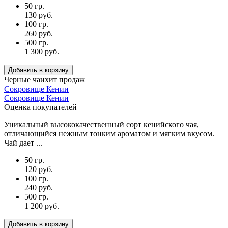
50 гр.
130 руб.
100 гр.
260 руб.
500 гр.
1 300 руб.
Добавить в корзину
Черные чаи
хит продаж
Сокровище Кении
Сокровище Кении
Оценка покупателей
Уникальный высококачественный сорт кенийского чая,
отличающийся нежным тонким ароматом и мягким вкусом.
Чай дает ...
50 гр.
120 руб.
100 гр.
240 руб.
500 гр.
1 200 руб.
Добавить в корзину