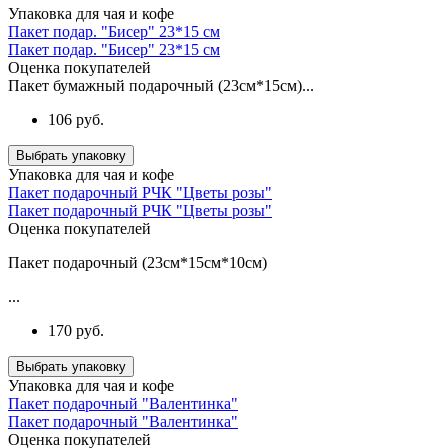
Упаковка для чая и кофе
Пакет подар. "Бисер" 23*15 см
Пакет подар. "Бисер" 23*15 см
Оценка покупателей
Пакет бумажный подарочный (23см*15см)...
106 руб.
Выбрать упаковку
Упаковка для чая и кофе
Пакет подарочный РЧК "Цветы розы"
Пакет подарочный РЧК "Цветы розы"
Оценка покупателей
Пакет подарочный (23см*15см*10см)
...
170 руб.
Выбрать упаковку
Упаковка для чая и кофе
Пакет подарочный "Валентинка"
Пакет подарочный "Валентинка"
Оценка покупателей