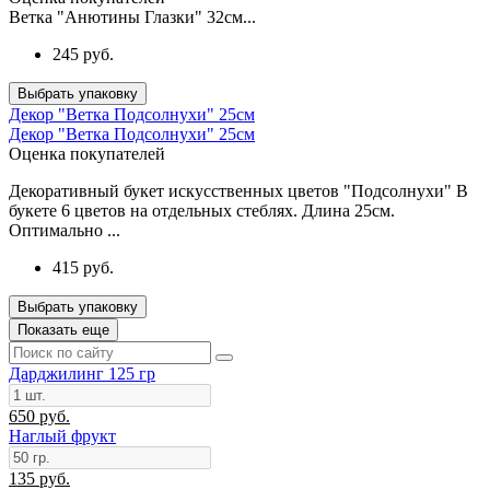
Ветка "Анютины Глазки" 32см...
245 руб.
Выбрать упаковку
Декор "Ветка Подсолнухи" 25см
Декор "Ветка Подсолнухи" 25см
Оценка покупателей
Декоративный букет искусственных цветов "Подсолнухи" В
букете 6 цветов на отдельных стеблях. Длина 25см.
Оптимально ...
415 руб.
Выбрать упаковку
Показать еще
Дарджилинг 125 гр
650 руб.
Наглый фрукт
135 руб.